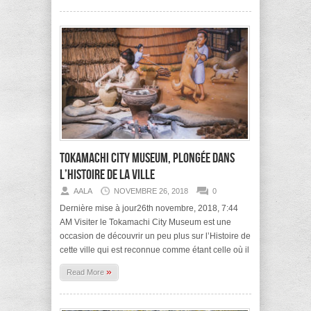
Tokamachi City Museum, plongée dans
l’Histoire de la ville
AALA
NOVEMBRE 26, 2018
0
Dernière mise à jour26th novembre, 2018, 7:44
AM Visiter le Tokamachi City Museum est une
occasion de découvrir un peu plus sur l’Histoire de
cette ville qui est reconnue comme étant celle où il
»
Read More