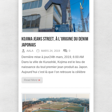
Kojima Jeans Street, à l’origine du Denim
japonais
AALA
MARS 24, 2019
0
Dernière mise à jour24th mars, 2019, 6:00 AM
Dans la ville de Kurashiki, Kojima est le lieu de
naissance du tout premier jean produit au Japon.
Aujourd’hui c’est là que l’on retrouve la célèbre
»
Read More