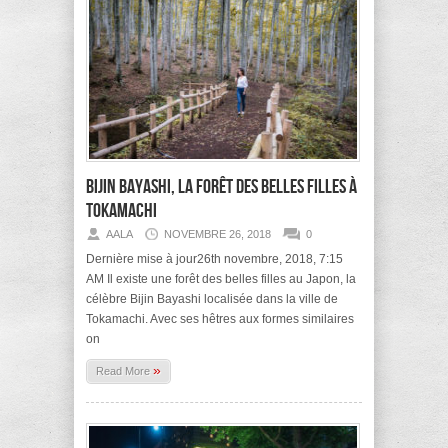
Bijin Bayashi, la forêt des belles filles à
Tokamachi
AALA
NOVEMBRE 26, 2018
0
Dernière mise à jour26th novembre, 2018, 7:15
AM Il existe une forêt des belles filles au Japon, la
célèbre Bijin Bayashi localisée dans la ville de
Tokamachi. Avec ses hêtres aux formes similaires
on
»
Read More