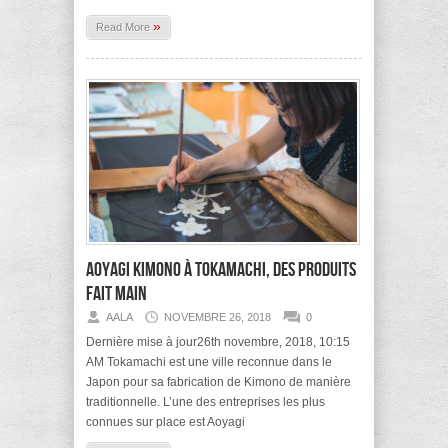
»
Read More
Aoyagi Kimono à Tokamachi, des produits
fait main
AALA
NOVEMBRE 26, 2018
0
Dernière mise à jour26th novembre, 2018, 10:15
AM Tokamachi est une ville reconnue dans le
Japon pour sa fabrication de Kimono de manière
traditionnelle. L’une des entreprises les plus
connues sur place est Aoyagi