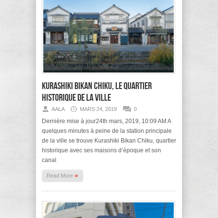
Kurashiki Bikan Chiku, le quartier
historique de la ville
AALA
MARS 24, 2019
0
Dernière mise à jour24th mars, 2019, 10:09 AM A
quelques minutes à peine de la station principale
de la ville se trouve Kurashiki Bikan Chiku, quartier
historique avec ses maisons d’époque et son
canal
»
Read More