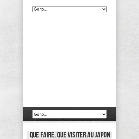
Que Faire, Que Visiter au Japon