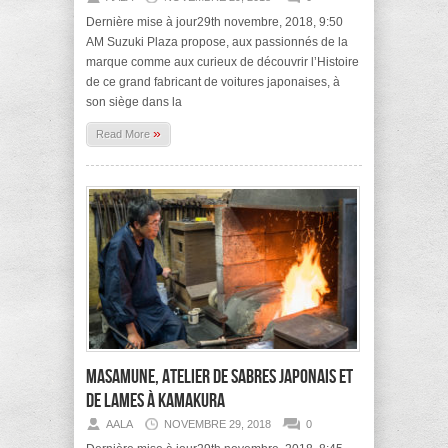
Dernière mise à jour29th novembre, 2018, 9:50
AM Suzuki Plaza propose, aux passionnés de la
marque comme aux curieux de découvrir l’Histoire
de ce grand fabricant de voitures japonaises, à
son siège dans la
»
Read More
Masamune, atelier de sabres japonais et
de lames à Kamakura
AALA
NOVEMBRE 29, 2018
0