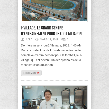
J-village, le grand centre
d’entrainement pour le foot au Japon
AALA
MARS 12, 2019
0
Dernière mise à jour24th mars, 2019, 4:40 AM
Dans la préfecture de Fukushima se trouve le
complexe d’entrainement pour le football, le J-
village, qui est devenu un des symboles de la
reconstruction du Japon
»
Read More