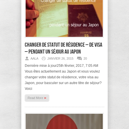
Changer de statut de résidence – de visa
– pendant un séjour au Japon
AALA
JANVIER 26, 2015
20
Dernière mise à jour25th février, 2017, 7:05 AM
Vous êtes actuellement au Japon et vous voulez
changer votre statut de résidence, votre visa au
Japon, pour basculer sur un autre titre de séjour?
Voici
»
Read More