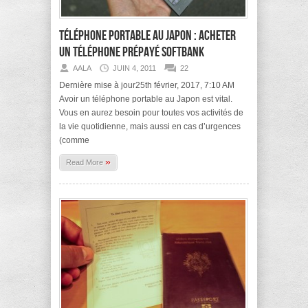
Téléphone portable au Japon : Acheter
un téléphone prépayé Softbank
AALA
JUIN 4, 2011
22
Dernière mise à jour25th février, 2017, 7:10 AM
Avoir un téléphone portable au Japon est vital.
Vous en aurez besoin pour toutes vos activités de
la vie quotidienne, mais aussi en cas d’urgences
(comme
»
Read More