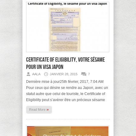
Certificate of Eligibility, votre sésame
pour un Visa Japon
AALA
JANVIER 28, 2015
7
Dernière mise à jour25th février, 2017, 7:04 AM
Pour ceux qui désire se rendre au Japon, avec un
statut autre que celui de touriste, le Certificate of
Eligibility peut s’avérer être un précieux sésame
»
Read More