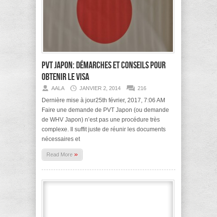
PVT Japon: démarches et conseils pour
obtenir le visa
AALA
JANVIER 2, 2014
216
Dernière mise à jour25th février, 2017, 7:06 AM
Faire une demande de PVT Japon (ou demande
de WHV Japon) n’est pas une procédure très
complexe. Il suffit juste de réunir les documents
nécessaires et
»
Read More