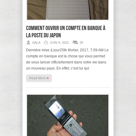
Comment ouvrir un compte en banque à
La Poste du Japon
AALA
JUIN 9, 2011
26
Dernière mise à jour25th février, 2017, 7:09 AM Le
compte en banque est la chose qui vous permet
de vous lancer officiellement dans votre vie dans
un nouveau pays. En effet, c’est lui qui
»
Read More