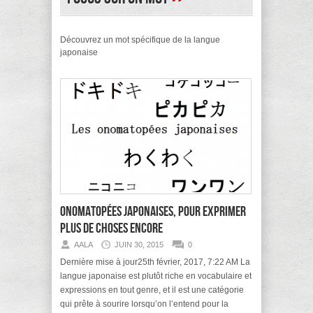
Découvrez un mot spécifique de la langue
japonaise
Onomatopées japonaises, pour exprimer
plus de choses encore
AALA
JUIN 30, 2015
0
Dernière mise à jour25th février, 2017, 7:22 AM La
langue japonaise est plutôt riche en vocabulaire et
expressions en tout genre, et il est une catégorie
qui prête à sourire lorsqu’on l’entend pour la