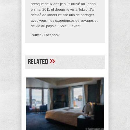
presque deux ans je suis arrivé au Japon
en mai 2011 et depuis je vis à Tokyo. J'ai
décidé de lancer ce site afin de partager
avec vous mes expériences de voyages et
de vie au pays du Soleil-Levant.
Twitter
-
Facebook
»
Related