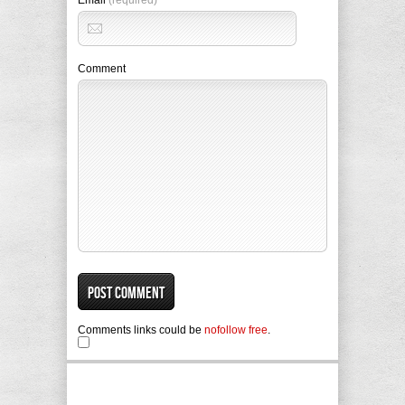
Comment
Comments links could be
nofollow free
.