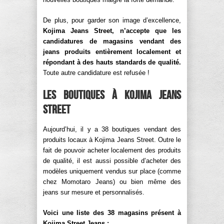
De plus, pour garder son image d’excellence,
Kojima Jeans Street, n’accepte que les
candidatures de magasins vendant des
jeans produits entièrement localement et
répondant à des hauts standards de qualité.
Toute autre candidature est refusée !
Les boutiques à Kojima Jeans
Street
Aujourd’hui, il y a 38 boutiques vendant des
produits locaux à Kojima Jeans Street. Outre le
fait de pouvoir acheter localement des produits
de qualité, il est aussi possible d’acheter des
modèles uniquement vendus sur place (comme
chez Momotaro Jeans) ou bien même des
jeans sur mesure et personnalisés.
Voici une liste des 38 magasins présent à
Kojima Street Jeans :