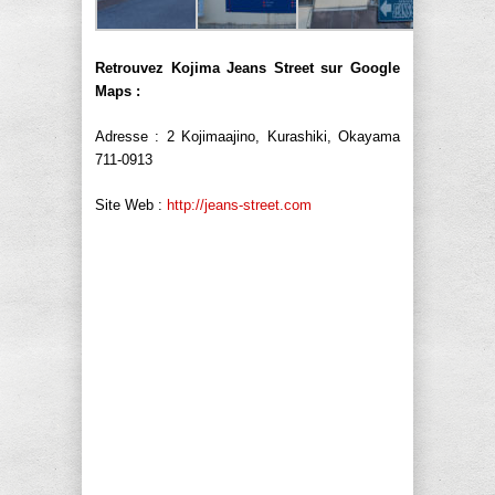
Retrouvez Kojima Jeans Street sur Google
Maps :
Adresse : 2 Kojimaajino, Kurashiki, Okayama
711-0913
Site Web :
http://jeans-street.com