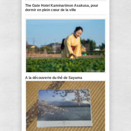
The Gate Hotel Kaminarimon Asakusa, pour
dormir en plein cœur de la ville
A la découverte du thé de Sayama