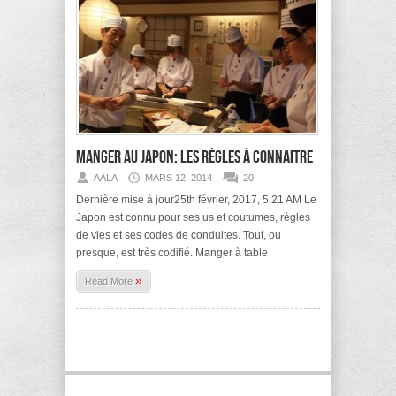
Manger au Japon: les règles à connaitre
AALA
MARS 12, 2014
20
Dernière mise à jour25th février, 2017, 5:21 AM Le
Japon est connu pour ses us et coutumes, règles
de vies et ses codes de conduites. Tout, ou
presque, est très codifié. Manger à table
»
Read More