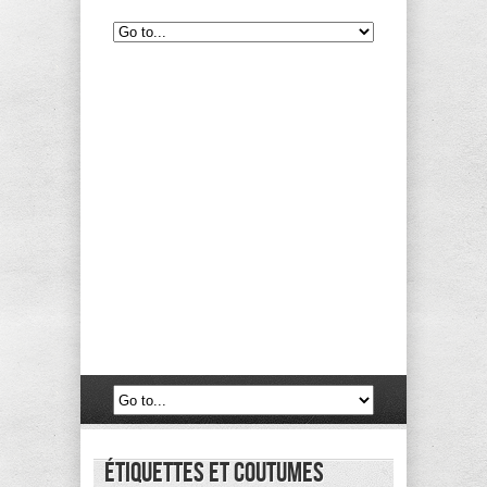
étiquettes et coutumes