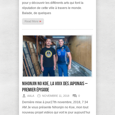
pour y découvrir les différents arts qui font la
réputation de cette ville à travers le monde.
Balade, de quelques
»
Read More
Nihonjin no koe, la voix des Japonais –
premier épisode
AALA
NOVEMBRE 11, 2018
0
Dernière mise à jour27th novembre, 2018, 7:34
AM Je vous présente Nihonjin no Koe, mon tout
nouveau projet vidéos qui voit le jour aujourd’hui