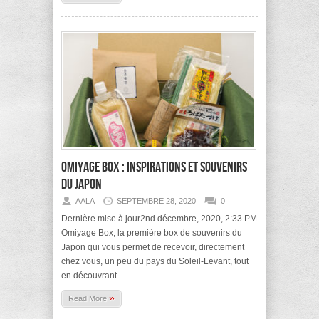
Omiyage Box : inspirations et souvenirs
du Japon
AALA
SEPTEMBRE 28, 2020
0
Dernière mise à jour2nd décembre, 2020, 2:33 PM
Omiyage Box, la première box de souvenirs du
Japon qui vous permet de recevoir, directement
chez vous, un peu du pays du Soleil-Levant, tout
en découvrant
»
Read More