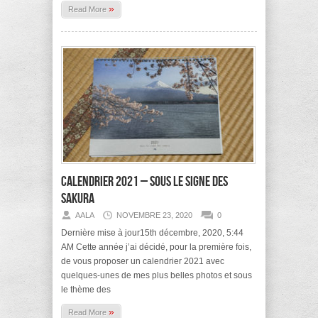
»
Read More
Calendrier 2021 – sous le signe des
sakura
AALA
NOVEMBRE 23, 2020
0
Dernière mise à jour15th décembre, 2020, 5:44
AM Cette année j’ai décidé, pour la première fois,
de vous proposer un calendrier 2021 avec
quelques-unes de mes plus belles photos et sous
le thème des
»
Read More