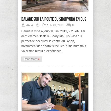
Balade sur la route du Shoryudo en bus
AALA
FÉVRIER 20, 2019
0
Dernière mise à jour7th juin, 2019, 2:25 AM J’ai
dernièrement testé le Shoryudo Bus Pass qui
permet de découvrir le centre du Japon,
notamment des endroits reculés, à moindre frais.
Voici mon retour d’expérience.
»
Read More