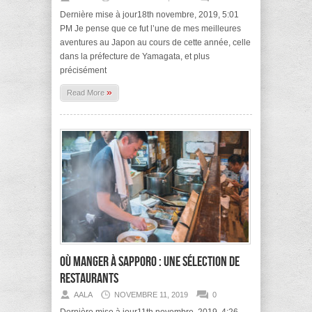
Dernière mise à jour18th novembre, 2019, 5:01
PM Je pense que ce fut l’une de mes meilleures
aventures au Japon au cours de cette année, celle
dans la préfecture de Yamagata, et plus
précisément
»
Read More
Où manger à Sapporo : une sélection de
restaurants
AALA
NOVEMBRE 11, 2019
0