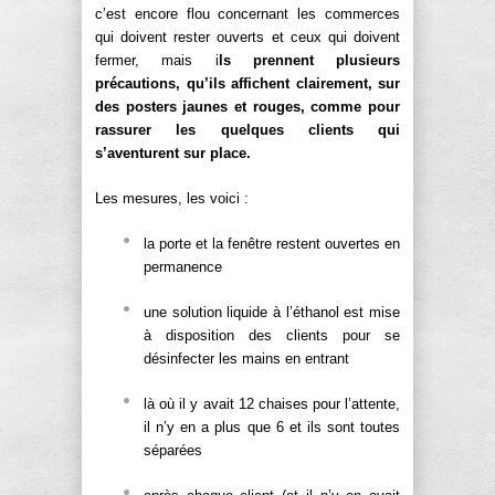
c’est encore flou concernant les commerces
qui doivent rester ouverts et ceux qui doivent
fermer, mais i
ls prennent plusieurs
précautions, qu’ils affichent clairement, sur
des posters jaunes et rouges, comme pour
rassurer les quelques clients qui
s’aventurent sur place.
Les mesures, les voici :
la porte et la fenêtre restent ouvertes en
permanence
une solution liquide à l’éthanol est mise
à disposition des clients pour se
désinfecter les mains en entrant
là où il y avait 12 chaises pour l’attente,
il n’y en a plus que 6 et ils sont toutes
séparées