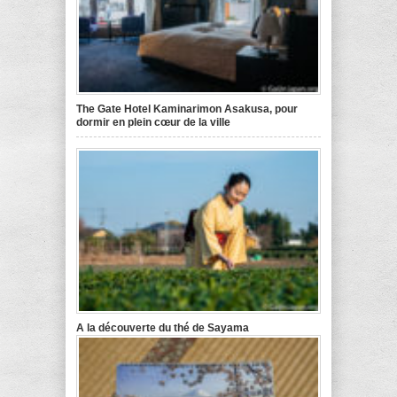
The Gate Hotel Kaminarimon Asakusa, pour
dormir en plein cœur de la ville
A la découverte du thé de Sayama