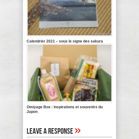
Calendrier 2021 – sous le signe des sakura
Omiyage Box : inspirations et souvenirs du
Japon
»
Leave A Response