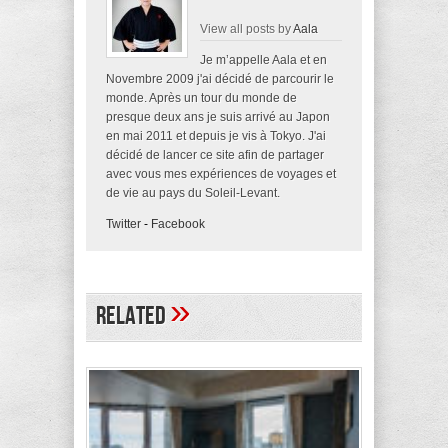
View all posts by
Aala
Je m’appelle Aala et en
Novembre 2009 j'ai décidé de parcourir le
monde. Après un tour du monde de
presque deux ans je suis arrivé au Japon
en mai 2011 et depuis je vis à Tokyo. J'ai
décidé de lancer ce site afin de partager
avec vous mes expériences de voyages et
de vie au pays du Soleil-Levant.
Twitter
-
Facebook
»
Related