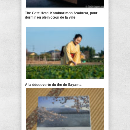
The Gate Hotel Kaminarimon Asakusa, pour
dormir en plein cœur de la ville
A la découverte du thé de Sayama