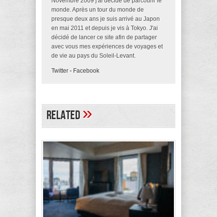
Novembre 2009 j'ai décidé de parcourir le
monde. Après un tour du monde de
presque deux ans je suis arrivé au Japon
en mai 2011 et depuis je vis à Tokyo. J'ai
décidé de lancer ce site afin de partager
avec vous mes expériences de voyages et
de vie au pays du Soleil-Levant.
Twitter
-
Facebook
»
Related