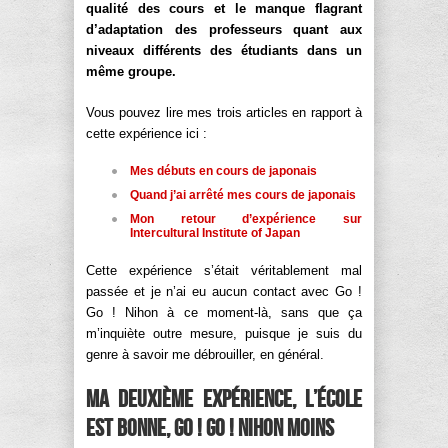
qualité des cours et le manque flagrant
d’adaptation des professeurs quant aux
niveaux différents des étudiants dans un
même groupe.
Vous pouvez lire mes trois articles en rapport à
cette expérience ici :
Mes débuts en cours de japonais
Quand j’ai arrêté mes cours de japonais
Mon retour d’expérience sur
Intercultural Institute of Japan
Cette expérience s’était véritablement mal
passée et je n’ai eu aucun contact avec Go !
Go ! Nihon à ce moment-là, sans que ça
m’inquiète outre mesure, puisque je suis du
genre à savoir me débrouiller, en général.
Ma deuxième expérience, l’école
est bonne, Go ! Go ! Nihon moins