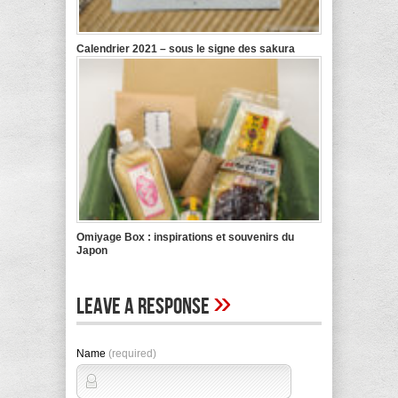
Calendrier 2021 – sous le signe des sakura
Omiyage Box : inspirations et souvenirs du
Japon
»
Leave A Response
Name
(required)