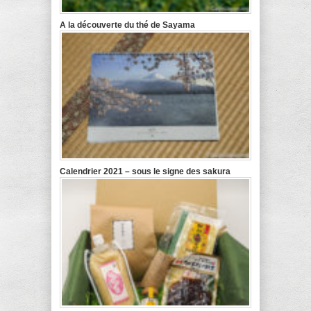
A la découverte du thé de Sayama
Calendrier 2021 – sous le signe des sakura