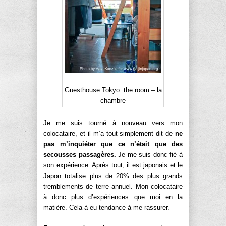
Guesthouse Tokyo: the room – la
chambre
Je me suis tourné à nouveau vers mon
colocataire, et il m’a tout simplement dit de
ne
pas m’inquiéter que ce n’était que des
secousses passagères.
Je me suis donc fié à
son expérience. Après tout, il est japonais et le
Japon totalise plus de 20% des plus grands
tremblements de terre annuel. Mon colocataire
à donc plus d’expériences que moi en la
matière. Cela à eu tendance à me rassurer.