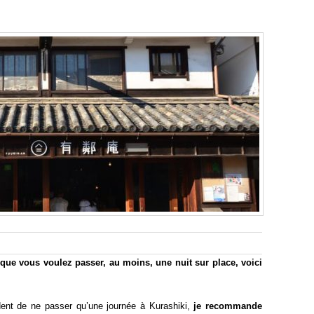
 que vous voulez passer, au moins, une nuit sur place, voici
nt de ne passer qu’une journée à Kurashiki,
je recommande