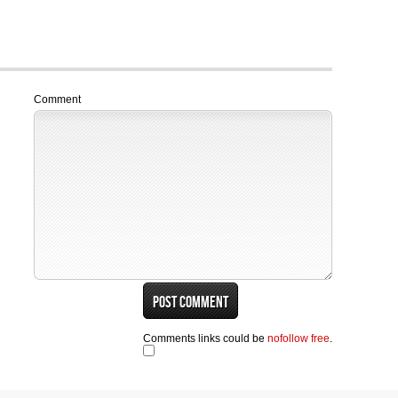
Comment
Comments links could be
nofollow free
.