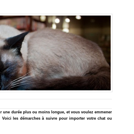
ur une durée plus ou moins longue, et vous voulez emmener
 Voici les démarches à suivre pour importer votre chat ou