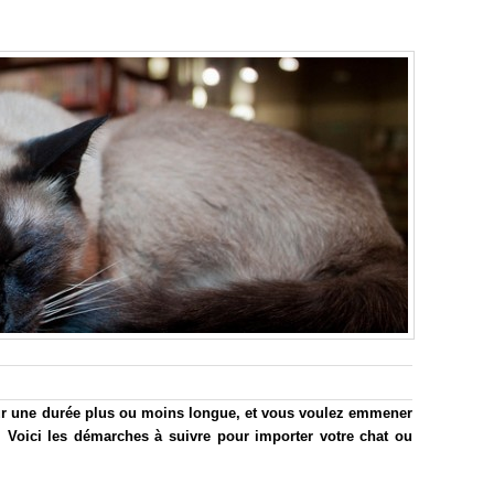
ur une durée plus ou moins longue, et vous voulez emmener
 Voici les démarches à suivre pour importer votre chat ou