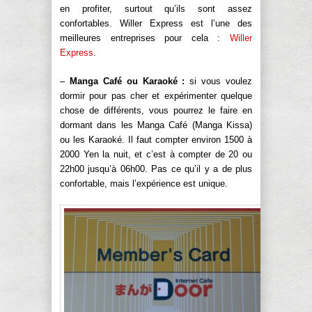
en profiter, surtout qu’ils sont assez
confortables. Willer Express est l’une des
meilleures entreprises pour cela :
Willer
Express
.
–
Manga Café ou Karaoké :
si vous voulez
dormir pour pas cher et expérimenter quelque
chose de différents, vous pourrez le faire en
dormant dans les Manga Café (Manga Kissa)
ou les Karaoké. Il faut compter environ 1500 à
2000 Yen la nuit, et c’est à compter de 20 ou
22h00 jusqu’à 06h00. Pas ce qu’il y a de plus
confortable, mais l’expérience est unique.