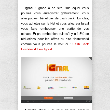
–
Igraal :
grâce à ce site, sur lequel vous
pouvez vous enregistrer gratuitement, vous
aller pouvoir bénéficier de cash back. En clair,
vous achetez sur le Net et vous allez sur Igraal
vous faire rembourser une partie de vos
achats. Et ça tombe bien puisqu’il y a 1,5% de
réductions pour les offres du site Hostelworld
comme vous pouvez le voir ici :
Cash Back
Hostelworld sur Igraal
.