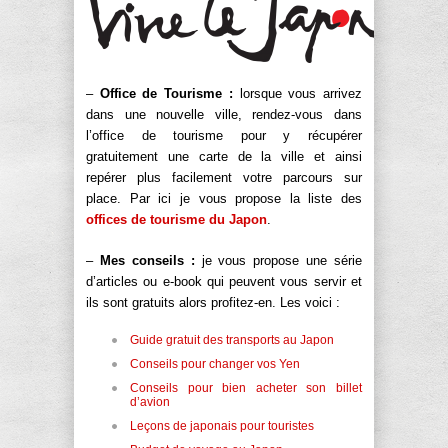
–
Office de Tourisme :
lorsque vous arrivez
dans une nouvelle ville, rendez-vous dans
l’office de tourisme pour y récupérer
gratuitement une carte de la ville et ainsi
repérer plus facilement votre parcours sur
place. Par ici je vous propose la liste des
offices de tourisme du Japon
.
–
Mes conseils :
je vous propose une série
d’articles ou e-book qui peuvent vous servir et
ils sont gratuits alors profitez-en. Les voici :
Guide gratuit des transports au Japon
Conseils pour changer vos Yen
Conseils pour bien acheter son billet
d’avion
Leçons de japonais pour touristes