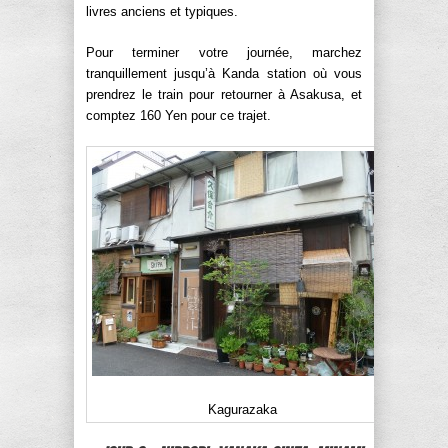
livres anciens et typiques.
Pour terminer votre journée, marchez
tranquillement jusqu’à Kanda station où vous
prendrez le train pour retourner à Asakusa, et
comptez 160 Yen pour ce trajet.
Kagurazaka