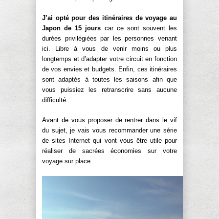
J’ai opté pour des itinéraires de voyage au
Japon de 15 jours
car ce sont souvent les
durées privilégiées par les personnes venant
ici. Libre à vous de venir moins ou plus
longtemps et d’adapter votre circuit en fonction
de vos envies et budgets. Enfin, ces itinéraires
sont adaptés à toutes les saisons afin que
vous puissiez les retranscrire sans aucune
difficulté.
Avant de vous proposer de rentrer dans le vif
du sujet, je vais vous recommander une série
de sites Internet qui vont vous être utile pour
réaliser de sacrées économies sur votre
voyage sur place.