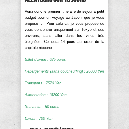
Voici donc le premier itinéraire de séjour à petit
budget pour un voyage au Japon, que je vous
propose ici. Pour celui-ci, je vous propose de
vous concentrer uniquement sur Tokyo et ses
environs, sans aller dans les villes très
éloignées. Ce sera 14 jours au cœur de la
capitale nippone.
Billet d’avion : 625 euros
Hébergements (sans couchsurfing) : 26000 Yen
Transports : 7570 Yen
Alimentation : 18200 Yen
Souvenirs : 50 euros
Divers : 700 Yen