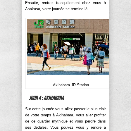
Ensuite, rentrez tranquillement chez vous à
Asakusa, votre journée se termine là.
Akihabara JR Station
–
Jour 4 : Akihabara
Sur cette journée vous allez passer le plus clair
de votre temps à Akihabara. Vous aller profiter
de ce quartier mythique et vous perdre dans
ses dédales. Vous pouvez vous y rendre à