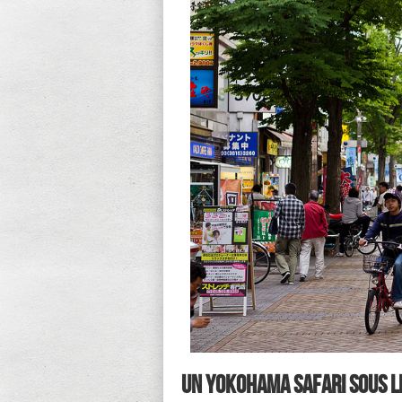
Un Yokohama Safari sous le