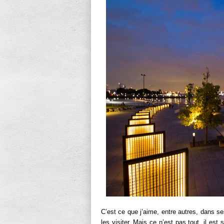
C’est ce que j’aime, entre autres, dans s
les visiter. Mais ce n’est pas tout, il est