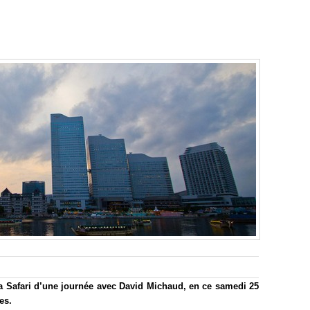
a Safari d’une journée avec David Michaud, en ce samedi 25
es.