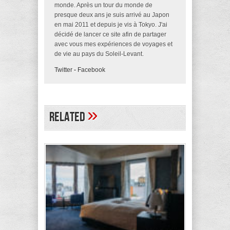
monde. Après un tour du monde de
presque deux ans je suis arrivé au Japon
en mai 2011 et depuis je vis à Tokyo. J'ai
décidé de lancer ce site afin de partager
avec vous mes expériences de voyages et
de vie au pays du Soleil-Levant.
Twitter
-
Facebook
»
Related