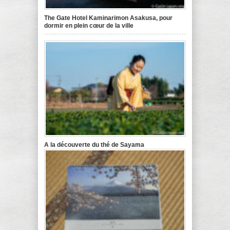
The Gate Hotel Kaminarimon Asakusa, pour
dormir en plein cœur de la ville
A la découverte du thé de Sayama