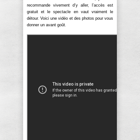
recommande vivement d’y aller, l’accès est
gratuit et le spectacle en vaut vraiment le
détour. Voici une vidéo et des photos pour vous
donner un avant goût.