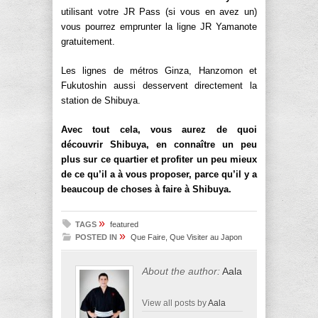
utilisant votre JR Pass (si vous en avez un)
vous pourrez emprunter la ligne JR Yamanote
gratuitement.
Les lignes de métros Ginza, Hanzomon et
Fukutoshin aussi desservent directement la
station de Shibuya.
Avec tout cela, vous aurez de quoi
découvrir Shibuya, en connaître un peu
plus sur ce quartier et profiter un peu mieux
de ce qu’il a à vous proposer, parce qu’il y a
beaucoup de choses à faire à Shibuya.
»
TAGS
featured
»
POSTED IN
Que Faire, Que Visiter au Japon
About the author:
Aala
View all posts by
Aala