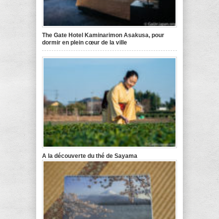
The Gate Hotel Kaminarimon Asakusa, pour
dormir en plein cœur de la ville
A la découverte du thé de Sayama