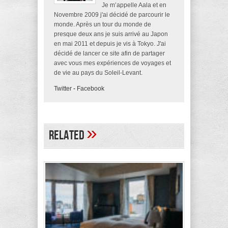
Je m’appelle Aala et en
Novembre 2009 j'ai décidé de parcourir le
monde. Après un tour du monde de
presque deux ans je suis arrivé au Japon
en mai 2011 et depuis je vis à Tokyo. J'ai
décidé de lancer ce site afin de partager
avec vous mes expériences de voyages et
de vie au pays du Soleil-Levant.
Twitter
-
Facebook
»
Related