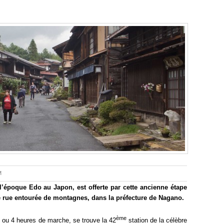
M
l’époque Edo au Japon, est offerte par cette ancienne étape
 rue entourée de montagnes, dans la préfecture de Nagano.
ème
 ou 4 heures de marche, se trouve la 42
station de la célèbre