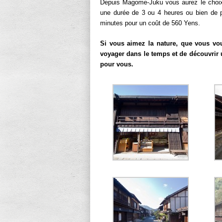
Depuis Magome-Juku vous aurez le choix 
une durée de 3 ou 4 heures ou bien de 
minutes pour un coût de 560 Yens.
Si vous aimez la nature, que vous vo
voyager dans le temps et de découvrir
pour vous.