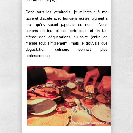
Donc tous les vendredis, je m’installe à ma
table et discute avec les gens qui se joignent à
moi, qu’ils soient japonais ou non. Nous
parlons de tout et n’importe quoi, et on fait
même des dégustations culinaire (enfin on
mange tout simplement, mais je trouvais que
dégustation culinaire sonnait plus
professionnel).