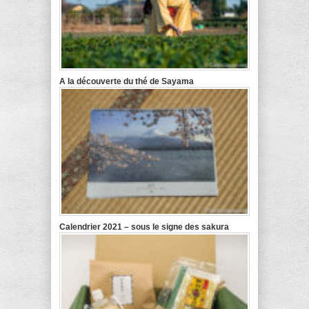
A la découverte du thé de Sayama
Calendrier 2021 – sous le signe des sakura