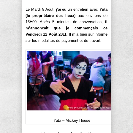
Le Mardi 9 Août, j’ai eu un entretien avec
Yuta
(le propriétaire des lieux)
aux environs de
16H00. Après 5 minutes de conversation,
il
m’annonçait que je commençais ce
Vendredi 12 Août 2011
. Il m’a bien sûr informé
sur les modalités de payement et de travail.
Yuta – Mickey House