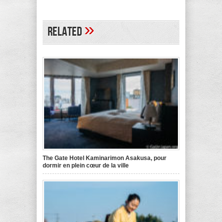
»
Related
The Gate Hotel Kaminarimon Asakusa, pour
dormir en plein cœur de la ville