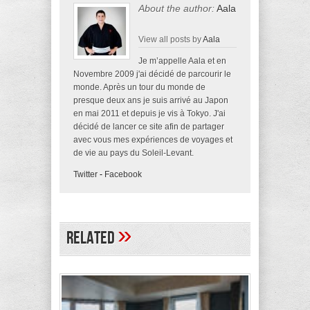
About the author:
Aala
View all posts by
Aala
Je m’appelle Aala et en
Novembre 2009 j'ai décidé de parcourir le
monde. Après un tour du monde de
presque deux ans je suis arrivé au Japon
en mai 2011 et depuis je vis à Tokyo. J'ai
décidé de lancer ce site afin de partager
avec vous mes expériences de voyages et
de vie au pays du Soleil-Levant.
Twitter
-
Facebook
»
Related