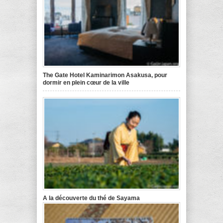
The Gate Hotel Kaminarimon Asakusa, pour
dormir en plein cœur de la ville
A la découverte du thé de Sayama