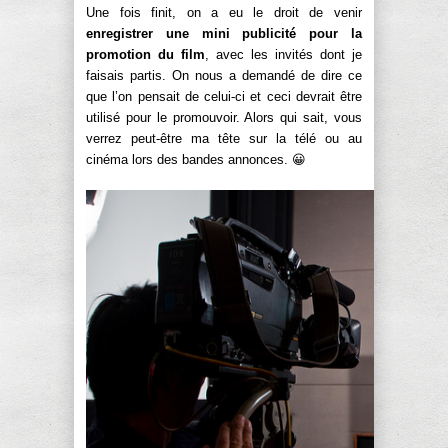
Une fois finit, on a eu le droit de venir
enregistrer une mini publicité pour la
promotion du film
, avec les invités dont je
faisais partis. On nous a demandé de dire ce
que l’on pensait de celui-ci et ceci devrait être
utilisé pour le promouvoir. Alors qui sait, vous
verrez peut-être ma tête sur la télé ou au
cinéma lors des bandes annonces. 😀