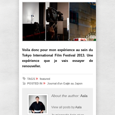
Voila donc pour mon expérience au sein du
Tokyo International Film Festival 2013. Une
expérience que je vais essayer de
renouveller.
»
TAGS
featured
»
POSTED IN
Journal d'un Gaijin au Japon
About the author:
Aala
View all posts by
Aala