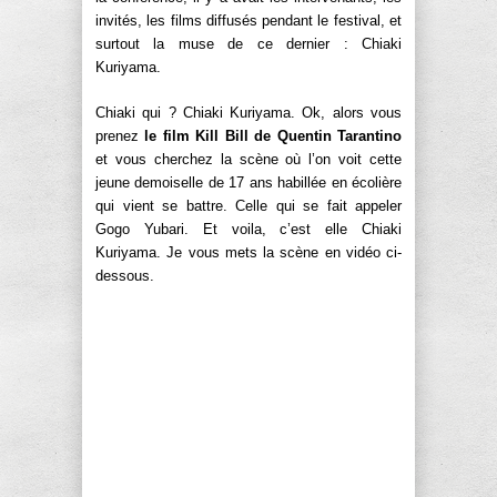
invités, les films diffusés pendant le festival, et
surtout la muse de ce dernier : Chiaki
Kuriyama.
Chiaki qui ? Chiaki Kuriyama. Ok, alors vous
prenez
le film Kill Bill de Quentin Tarantino
et vous cherchez la scène où l’on voit cette
jeune demoiselle de 17 ans habillée en écolière
qui vient se battre. Celle qui se fait appeler
Gogo Yubari. Et voila, c’est elle Chiaki
Kuriyama. Je vous mets la scène en vidéo ci-
dessous.