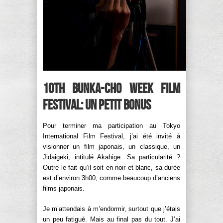
10th Bunka-cho week film
festival: un petit bonus
Pour terminer ma participation au Tokyo
International Film Festival, j’ai été invité à
visionner un film japonais, un classique, un
Jidaigeki, intitulé Akahige. Sa particularité ?
Outre le fait qu’il soit en noir et blanc, sa durée
est d’environ 3h00, comme beaucoup d’anciens
films japonais.
Je m’attendais à m’endormir, surtout que j’étais
un peu fatigué. Mais au final pas du tout. J’ai