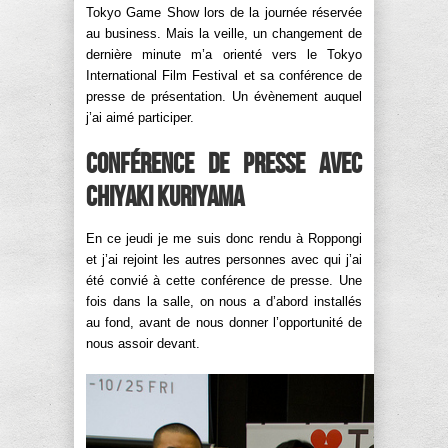
Tokyo Game Show lors de la journée réservée
au business. Mais la veille, un changement de
dernière minute m’a orienté vers le Tokyo
International Film Festival et sa conférence de
presse de présentation. Un évènement auquel
j’ai aimé participer.
Conférence de presse avec
Chiyaki Kuriyama
En ce jeudi je me suis donc rendu à Roppongi
et j’ai rejoint les autres personnes avec qui j’ai
été convié à cette conférence de presse. Une
fois dans la salle, on nous a d’abord installés
au fond, avant de nous donner l’opportunité de
nous assoir devant.