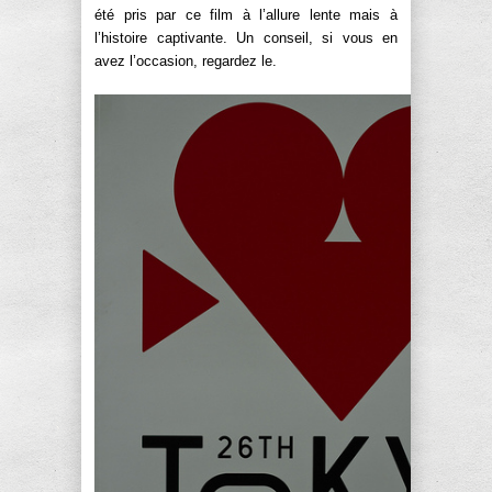
été pris par ce film à l’allure lente mais à
l’histoire captivante. Un conseil, si vous en
avez l’occasion, regardez le.