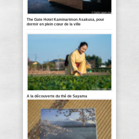
The Gate Hotel Kaminarimon Asakusa, pour
dormir en plein cœur de la ville
A la découverte du thé de Sayama