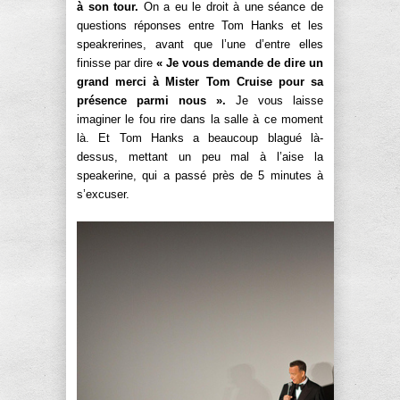
à son tour.
On a eu le droit à une séance de
questions réponses entre Tom Hanks et les
speakrerines, avant que l’une d’entre elles
finisse par dire
« Je vous demande de dire un
grand merci à Mister Tom Cruise pour sa
présence parmi nous ».
Je vous laisse
imaginer le fou rire dans la salle à ce moment
là. Et Tom Hanks a beaucoup blagué là-
dessus, mettant un peu mal à l’aise la
speakerine, qui a passé près de 5 minutes à
s’excuser.