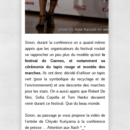
Sinon, durant la conférence on a quand même
appris que les organisateurs du festival voulait
se rapprocher un peu plus du modèle qu’est
le
festival de Cannes, et notamment sa
cérémonie du tapis rouge et montée des
marches.
Ils ont donc décidé d’utiliser un tapis
vert (pour la symbolique du recyclage et de
l’environnement) et une descente des marches
pour les stars. On a aussi appris que Robert De
Niro, Sofia Copolla et Tom Hanks devaient
venir durant ce festival. Que du beau monde.
Sinon, au passage je vous propose la vidéo de
l’entrée de Chiyaki Kuriyama à la conférence
de presse … Attention aux flash ^_^