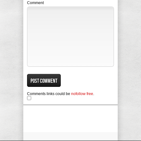
Comment
Comments links could be
nofollow free
.