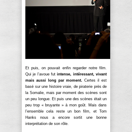
Et puis, on pouvait enfin regarder notre film.
Qui je l’avoue fut
intense, intéressant, vivant
mais aussi long par moment.
Certes il est
basé sur une histoire vraie, de piraterie près de
la Somalie, mais par moment des scènes sont
un peu longue. Et puis une des scènes était un
peu trop « bruyante » à mon goût. Mais dans
l’ensemble cela reste un bon film, et Tom
Hanks nous a encore sortit une bonne
interprétation de son rôle.