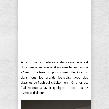
A la fin de la conférence de presse, elle est
donc venue sur scène et on a eu le droit à
une
séance de shooting photo avec elle.
Comme
dans tous les grands festivals, avec des
dizaines de flash qui crépitent en même temps.
J’ai réussis à avoir quelques shoots assez
sympas d’ailleurs.