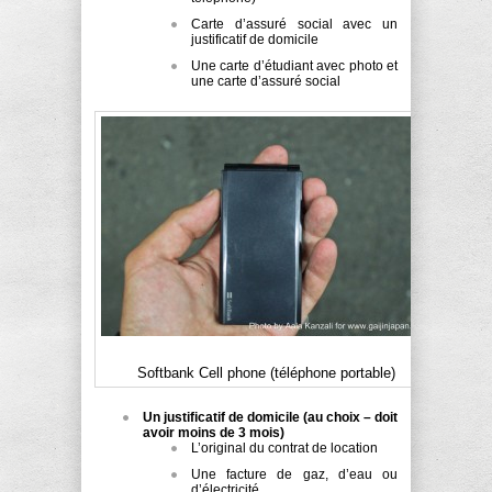
Carte d’assuré social avec un
justificatif de domicile
Une carte d’étudiant avec photo et
une carte d’assuré social
Softbank Cell phone (téléphone portable)
Un justificatif de domicile (au choix – doit
avoir moins de 3 mois)
L’original du contrat de location
Une facture de gaz, d’eau ou
d’électricité