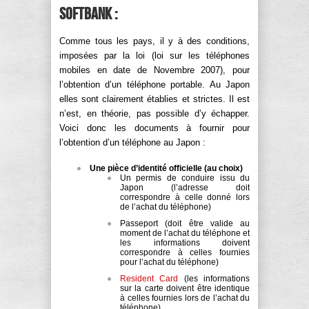
Softbank :
Comme tous les pays, il y à des conditions,
imposées par la loi (loi sur les téléphones
mobiles en date de Novembre 2007), pour
l’obtention d’un téléphone portable. Au Japon
elles sont clairement établies et strictes. Il est
n’est, en théorie, pas possible d’y échapper.
Voici donc les documents à fournir pour
l’obtention d’un téléphone au Japon :
Une pièce d’identité officielle (au choix)
Un permis de conduire issu du
Japon (l’adresse doit
correspondre à celle donné lors
de l’achat du téléphone)
Passeport (doit être valide au
moment de l’achat du téléphone et
les informations doivent
correspondre à celles fournies
pour l’achat du téléphone)
Resident Card
(les informations
sur la carte doivent être identique
à celles fournies lors de l’achat du
téléphone)