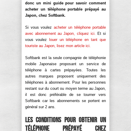
donc un mini guide pour savoir comment
acheter un téléphone portable prépayé au
Japon, chez Softbank.
Si vous voulez
acheter un téléphone portable
avec abonnement au Japon, cliquez ici.
Et si
vous voulez
louer un téléphone en tant que
touriste au Japon, lisez mon article ici.
Softbank est la seule compagnie de téléphonie
mobile Japonaise proposant un service de
téléphone à cartes prépayées. Toutes les
autres marques proposent uniquement des
téléphones à abonnement. Pour les personnes
restant sur du court ou moyen terme au Japon,
il est donc préférable de se tourner vers
Softbank car les abonnements se portent en
général sur 2 ans.
Les conditions pour obtenir un
téléphone prépayé chez