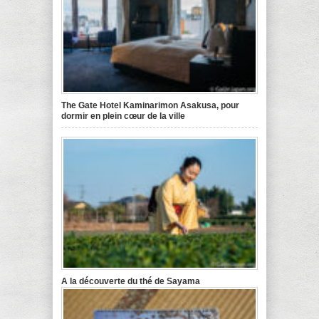
The Gate Hotel Kaminarimon Asakusa, pour
dormir en plein cœur de la ville
A la découverte du thé de Sayama