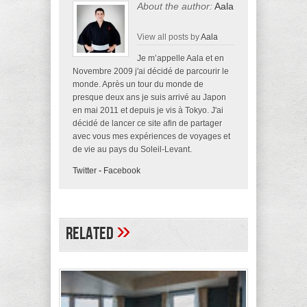
About the author:
Aala
View all posts by
Aala
Je m’appelle Aala et en
Novembre 2009 j'ai décidé de parcourir le
monde. Après un tour du monde de
presque deux ans je suis arrivé au Japon
en mai 2011 et depuis je vis à Tokyo. J'ai
décidé de lancer ce site afin de partager
avec vous mes expériences de voyages et
de vie au pays du Soleil-Levant.
Twitter
-
Facebook
»
Related