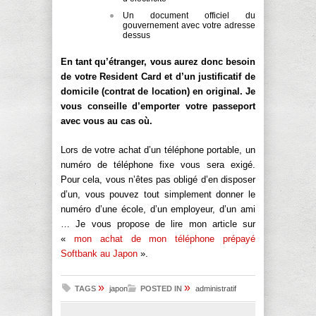
Un document officiel du
gouvernement avec votre adresse
dessus
En tant qu’étranger, vous aurez donc besoin
de votre Resident Card et d’un justificatif de
domicile (contrat de location) en original. Je
vous conseille d’emporter votre passeport
avec vous au cas où.
Lors de votre achat d’un téléphone portable, un
numéro de téléphone fixe vous sera exigé.
Pour cela, vous n’êtes pas obligé d’en disposer
d’un, vous pouvez tout simplement donner le
numéro d’une école, d’un employeur, d’un ami
… Je vous propose de lire mon article sur
«
mon achat de mon téléphone prépayé
Softbank au Japon
».
»
»
TAGS
japon
POSTED IN
administratif