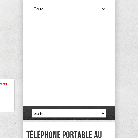
weet
Téléphone portable au