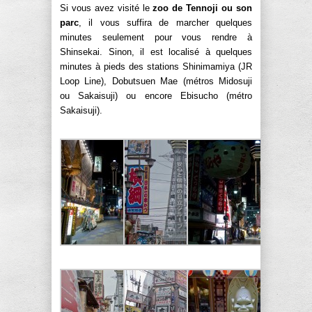
Si vous avez visité le
zoo de Tennoji ou son
parc
, il vous suffira de marcher quelques
minutes seulement pour vous rendre à
Shinsekai. Sinon, il est localisé à quelques
minutes à pieds des stations Shinimamiya (JR
Loop Line), Dobutsuen Mae (métros Midosuji
ou Sakaisuji) ou encore Ebisucho (métro
Sakaisuji).