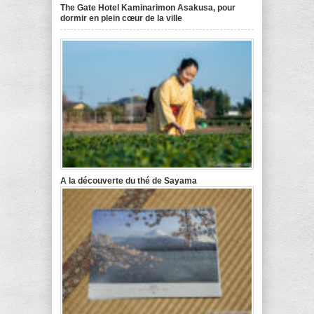
The Gate Hotel Kaminarimon Asakusa, pour
dormir en plein cœur de la ville
A la découverte du thé de Sayama