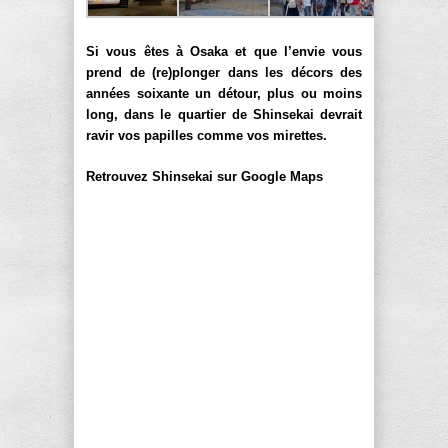
Si vous êtes à Osaka et que l’envie vous
prend de (re)plonger dans les décors des
années soixante un détour, plus ou moins
long, dans le quartier de Shinsekai devrait
ravir vos papilles comme vos mirettes.
Retrouvez Shinsekai sur Google Maps