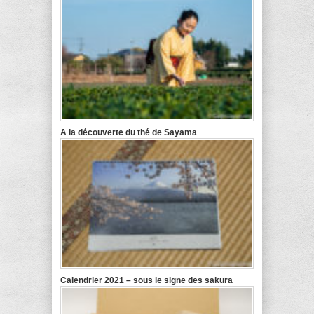
A la découverte du thé de Sayama
Calendrier 2021 – sous le signe des sakura