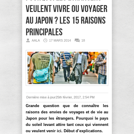
veulent vivre ou voyager
au Japon ? Les 15 raisons
principales
AALA
17 MARS 2014
18
Dernière mise à jour25th février, 2017, 2:54 PM
Grande question que de connaître les
raisons des envies de voyages et de vie au
Japon pour les étrangers. Pourquoi le pays
du soleil levant attire tant ceux qui viennent
ou veulent venir ici. Début d’explications.