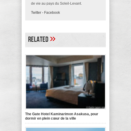
de vie au pays du Soleil-Levant.
Twitter
-
Facebook
»
Related
The Gate Hotel Kaminarimon Asakusa, pour
dormir en plein cœur de la ville