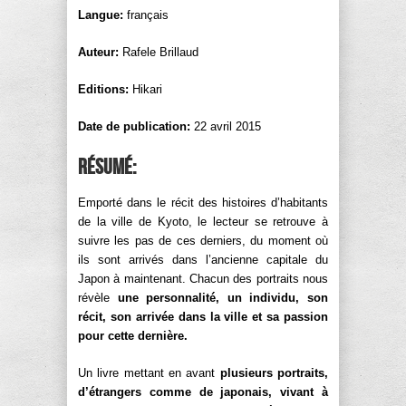
Langue:
français
Auteur:
Rafele Brillaud
Editions:
Hikari
Date de publication:
22 avril 2015
Résumé:
Emporté dans le récit des histoires d’habitants
de la ville de Kyoto, le lecteur se retrouve à
suivre les pas de ces derniers, du moment où
ils sont arrivés dans l’ancienne capitale du
Japon à maintenant. Chacun des portraits nous
révèle
une personnalité, un individu, son
récit, son arrivée dans la ville et sa passion
pour cette dernière.
Un livre mettant en avant
plusieurs portraits,
d’étrangers comme de japonais, vivant à