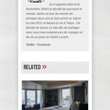
Je m’appelle Aala et en
Novembre 2009 j'ai décidé de parcourir le
monde. Après un tour du monde de
presque deux ans je suis arrivé au Japon
en mai 2011 et depuis je vis à Tokyo. J'ai
décidé de lancer ce site afin de partager
avec vous mes expériences de voyages et
de vie au pays du Soleil-Levant.
Twitter
-
Facebook
»
Related