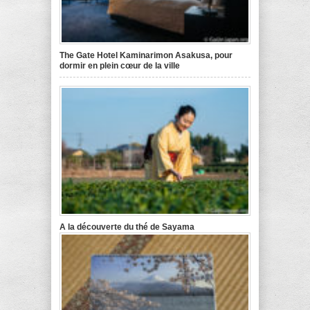
The Gate Hotel Kaminarimon Asakusa, pour
dormir en plein cœur de la ville
A la découverte du thé de Sayama