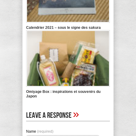
Calendrier 2021 – sous le signe des sakura
Omiyage Box : inspirations et souvenirs du
Japon
»
Leave A Response
Name
(required)