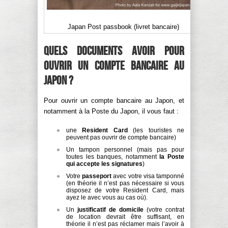
Japan Post passbook (livret bancaire)
Quels documents avoir pour
ouvrir un compte bancaire au
Japon ?
Pour ouvrir un compte bancaire au Japon, et
notamment à la Poste du Japon, il vous faut :
une
Resident Card
(les touristes ne
peuvent pas ouvrir de compte bancaire)
Un tampon personnel (mais pas pour
toutes les banques, notamment
la Poste
qui accepte les signatures
)
Votre
passeport
avec votre visa tamponné
(en théorie il n’est pas nécessaire si vous
disposez de votre Resident Card, mais
ayez le avec vous au cas où).
Un
justificatif de domicile
(votre contrat
de location devrait être suffisant, en
théorie il n’est pas réclamer mais l’avoir à