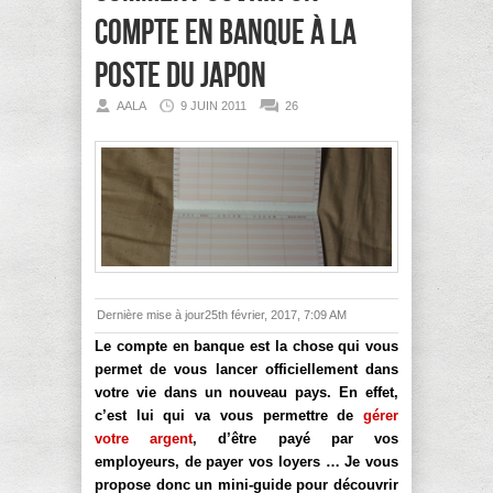
compte en banque à La
Poste du Japon
AALA
9 JUIN 2011
26
Dernière mise à jour25th février, 2017, 7:09 AM
Le compte en banque est la chose qui vous
permet de vous lancer officiellement dans
votre vie dans un nouveau pays. En effet,
c’est lui qui va vous permettre de
gérer
votre argent
, d’être payé par vos
employeurs, de payer vos loyers … Je vous
propose donc un mini-guide pour découvrir