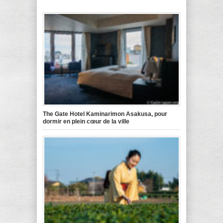
The Gate Hotel Kaminarimon Asakusa, pour
dormir en plein cœur de la ville