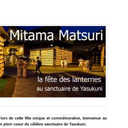
s lors de cette fête unique et commémorative, bienvenue au
en plein coeur du célèbre sanctuaire de Yasukuni.