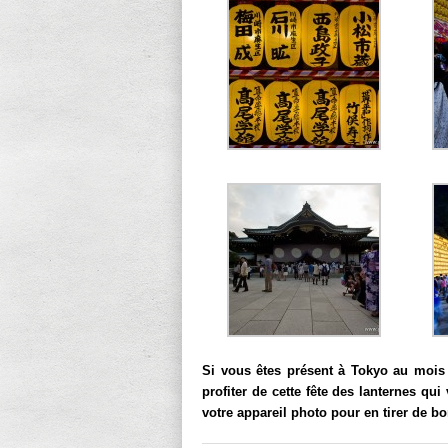
Si vous êtes présent à Tokyo au mois d
profiter de cette fête des lanternes qu
votre appareil photo pour en tirer de b