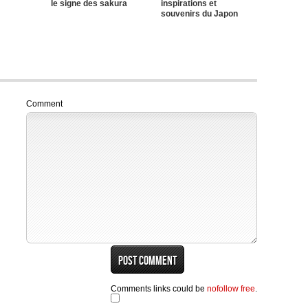
le signe des sakura
inspirations et
souvenirs du Japon
Comment
Comments links could be
nofollow free
.