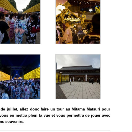
e juillet, allez donc faire un tour au Mitama Matsuri pour
i vous en mettra plein la vue et vous permettra de jouer avec
ons souvenirs.