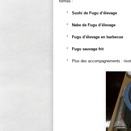
formes :
Sushi de Fugu d’élevage
Nabe de Fugu d’élevage
Fugu d’élevage en barbecue
Fugu sauvage frit
Plus des accompagnements : risotto,