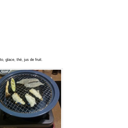
 glace, thé, jus de fruit.