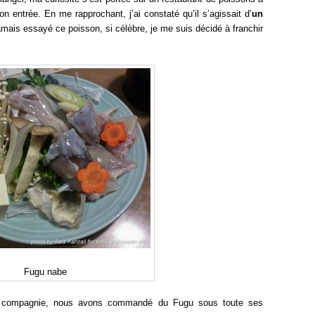
 entrée. En me rapprochant, j’ai constaté qu’il s’agissait d’
un
amais essayé ce poisson, si célèbre, je me suis décidé à franchir
Fugu nabe
ne compagnie, nous avons commandé du Fugu sous toute ses