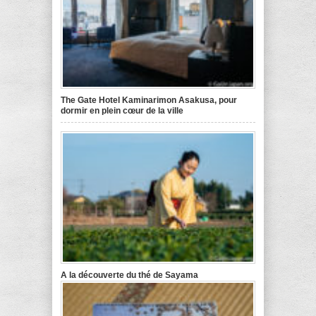
The Gate Hotel Kaminarimon Asakusa, pour
dormir en plein cœur de la ville
A la découverte du thé de Sayama