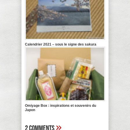
Calendrier 2021 – sous le signe des sakura
Omiyage Box : inspirations et souvenirs du
Japon
»
2 Comments