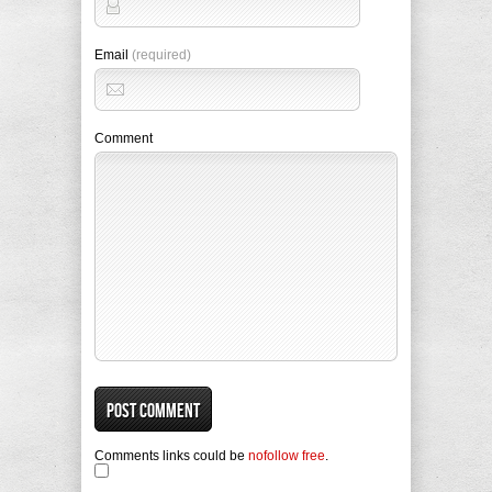
Email
(required)
Comment
Comments links could be
nofollow free
.