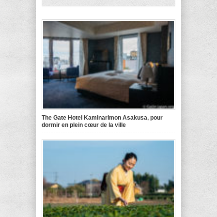
The Gate Hotel Kaminarimon Asakusa, pour
dormir en plein cœur de la ville