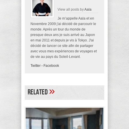
View all posts by
Aala
Je m’appelle Aala et en
Novembre 2009 j'ai décidé de parcourir le
monde. Après un tour du monde de
presque deux ans je suis arrivé au Japon
en mai 2011 et depuis je vis à Tokyo. J'ai
décidé de lancer ce site afin de partager
avec vous mes expériences de voyages et
de vie au pays du Soleil-Levant.
Twitter
-
Facebook
»
Related