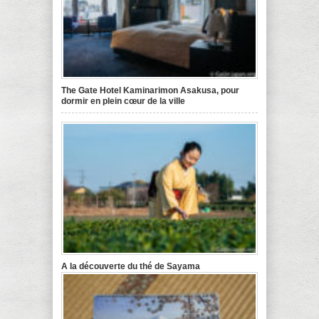
The Gate Hotel Kaminarimon Asakusa, pour
dormir en plein cœur de la ville
A la découverte du thé de Sayama