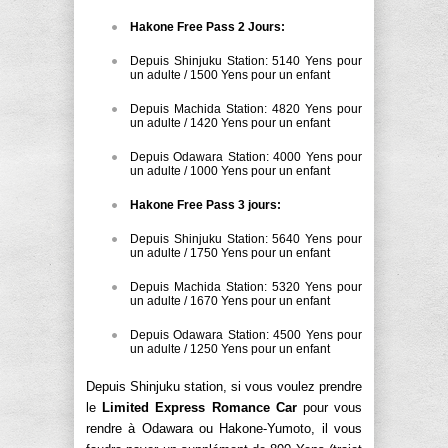
Hakone Free Pass 2 Jours:
Depuis Shinjuku Station: 5140 Yens pour
un adulte / 1500 Yens pour un enfant
Depuis Machida Station: 4820 Yens pour
un adulte / 1420 Yens pour un enfant
Depuis Odawara Station: 4000 Yens pour
un adulte / 1000 Yens pour un enfant
Hakone Free Pass 3 jours:
Depuis Shinjuku Station: 5640 Yens pour
un adulte / 1750 Yens pour un enfant
Depuis Machida Station: 5320 Yens pour
un adulte / 1670 Yens pour un enfant
Depuis Odawara Station: 4500 Yens pour
un adulte / 1250 Yens pour un enfant
Depuis Shinjuku station, si vous voulez prendre
le
Limited Express Romance Car
pour vous
rendre à Odawara ou Hakone-Yumoto, il vous