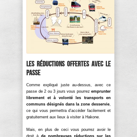
Les réductions offertes avec le
passe
Comme expliqué juste au-dessus, avec ce
passe de 2 ou 3 jours vous pourrez
emprunter
librement et à volonté les transports en
communs désignés dans la zone desservie
,
ce qui vous permettra d’accéder facilement et
gratuitement aux lieux à visiter à Hakone.
Mais, en plus de ceci vous pourrez avoir le
droit à
de nombreuses réductions sur les