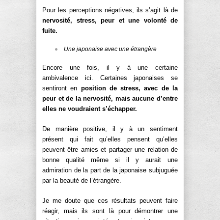
Pour les perceptions négatives, ils s’agit là de
nervosité, stress, peur et une volonté de
fuite.
Une japonaise avec une étrangère
Encore une fois, il y à une certaine
ambivalence ici. Certaines japonaises se
sentiront en
position de stress, avec de la
peur et de la nervosité, mais aucune d’entre
elles ne voudraient s’échapper.
De manière positive, il y à un sentiment
présent qui fait qu’elles pensent qu’elles
peuvent être amies et partager une relation de
bonne qualité même si il y aurait une
admiration de la part de la japonaise subjuguée
par la beauté de l’étrangère.
Je me doute que ces résultats peuvent faire
réagir, mais ils sont là pour démontrer une