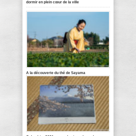
dormir en plein cœur de la ville
A la découverte du thé de Sayama