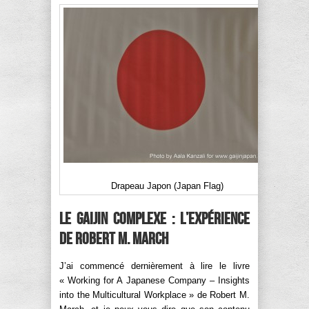
Drapeau Japon (Japan Flag)
Le Gaijin Complexe : l’expérience
de Robert M. March
J’ai commencé dernièrement à lire le livre
« Working for A Japanese Company – Insights
into the Multicultural Workplace » de Robert M.