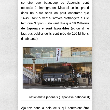
se dire que beaucoup de Japonais sont
opposés à l’immigration. Mais si on les prend
dans un autre sens on peut constater que
14,4% sont ouvert à l’arrivée d’étrangers sur le
territoire Nippon. Cela veut dire que
18 Millions
de Japonais y sont favorables
(et oui il ne
faut pas oublier qu’ils sont près de 130 Millions
d’habitants).
nationaliste japonais (Japanese nationalist)
Ajoutez donc à cela ceux qui pourraient être