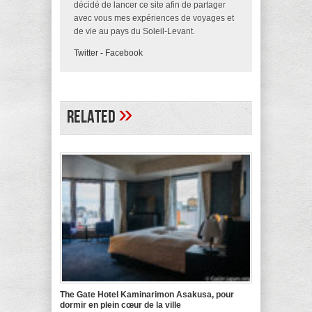
décidé de lancer ce site afin de partager
avec vous mes expériences de voyages et
de vie au pays du Soleil-Levant.
Twitter
-
Facebook
»
Related
The Gate Hotel Kaminarimon Asakusa, pour
dormir en plein cœur de la ville