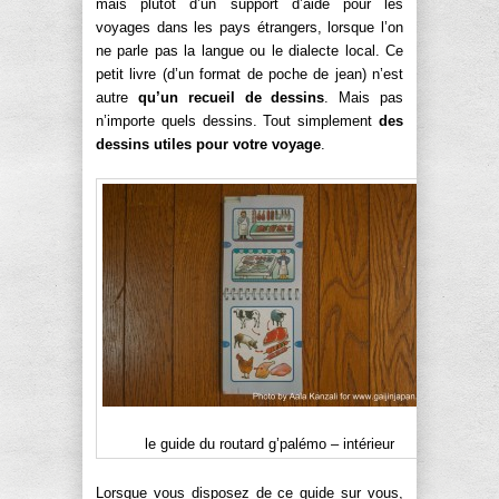
mais plutôt d’un support d’aide pour les
voyages dans les pays étrangers, lorsque l’on
ne parle pas la langue ou le dialecte local. Ce
petit livre (d’un format de poche de jean) n’est
autre
qu’un recueil de dessins
. Mais pas
n’importe quels dessins. Tout simplement
des
dessins utiles pour votre voyage
.
le guide du routard g’palémo – intérieur
Lorsque vous disposez de ce guide sur vous,