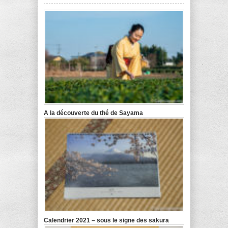
A la découverte du thé de Sayama
Calendrier 2021 – sous le signe des sakura