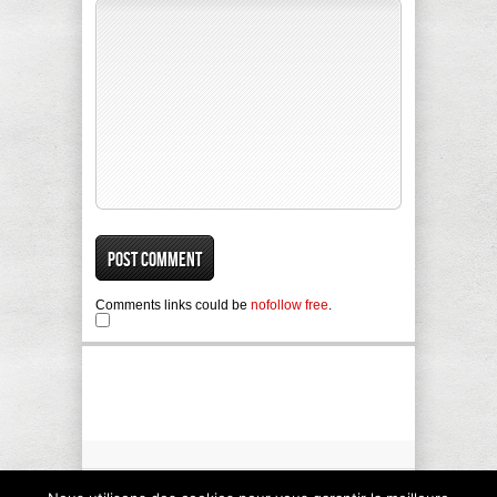
Comments links could be
nofollow free
.