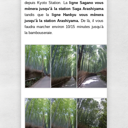
depuis Kyoto Station. La
ligne Sagano vous
mènera jusqu’à la station Saga Arashiyama
tandis que la
ligne Hankyu vous mènera
jusqu’à la station Arashiyama.
De là, il vous
faudra marcher environ 10/15 minutes jusqu’à
la bambouseraie.