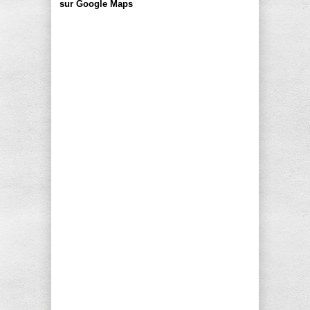
sur Google Maps