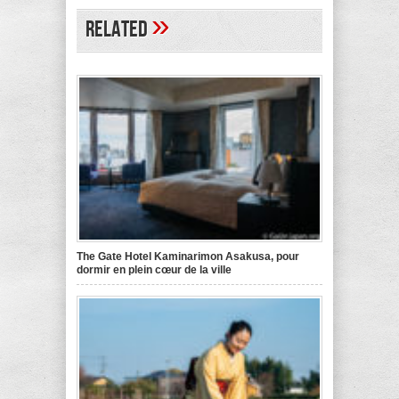
»
Related
The Gate Hotel Kaminarimon Asakusa, pour
dormir en plein cœur de la ville