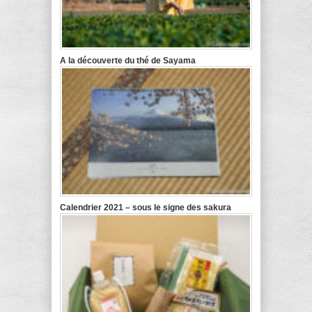
A la découverte du thé de Sayama
Calendrier 2021 – sous le signe des sakura