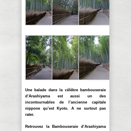
Une balade dans la célèbre bambouseraie
d’Arashiyama est aussi un des
incontournables de l’ancienne capitale
nippone qu’est Kyoto. A ne surtout pas
rater.
Retrouvez la Bambouseraie d’Arashiyama