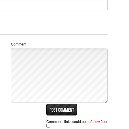
Comment
Comments links could be
nofollow free
.