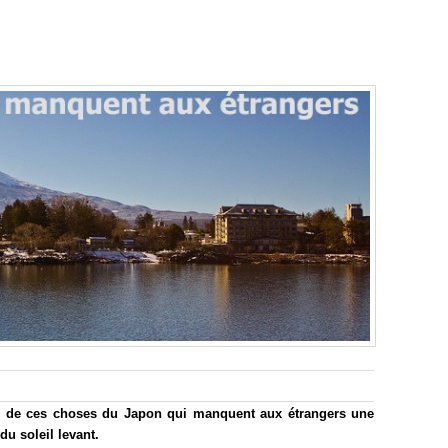
ler de ces choses du Japon qui manquent aux étrangers une
du soleil levant.