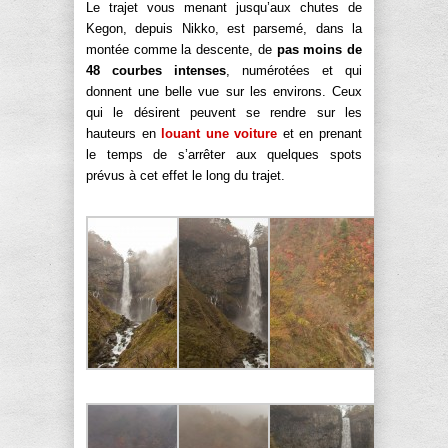
Le trajet vous menant jusqu’aux chutes de
Kegon, depuis Nikko, est parsemé, dans la
montée comme la descente, de
pas moins de
48 courbes intenses
, numérotées et qui
donnent une belle vue sur les environs. Ceux
qui le désirent peuvent se rendre sur les
hauteurs en
louant une voiture
et en prenant
le temps de s’arrêter aux quelques spots
prévus à cet effet le long du trajet.