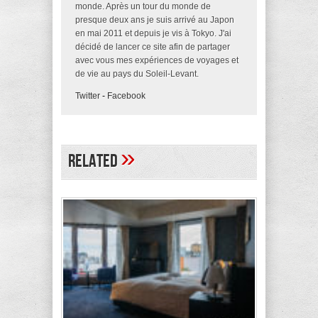
monde. Après un tour du monde de
presque deux ans je suis arrivé au Japon
en mai 2011 et depuis je vis à Tokyo. J'ai
décidé de lancer ce site afin de partager
avec vous mes expériences de voyages et
de vie au pays du Soleil-Levant.
Twitter
-
Facebook
»
Related