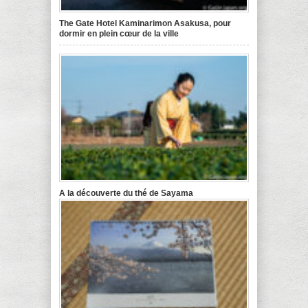
The Gate Hotel Kaminarimon Asakusa, pour
dormir en plein cœur de la ville
A la découverte du thé de Sayama