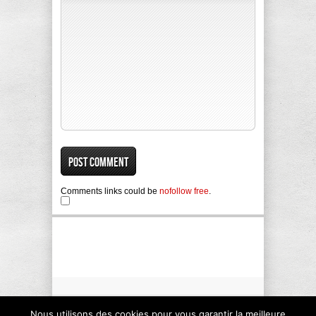
Comments links could be
nofollow free
.
Nous utilisons des cookies pour vous garantir la meilleure