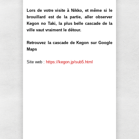
Lors de votre visite à Nikko, et même si le
brouillard est de la partie, aller observer
Kegon no Taki, la plus belle cascade de la
ville vaut vraiment le détour.
Retrouvez la cascade de Kegon sur Google
Maps
Site web :
https://kegon.jp/sub5.html