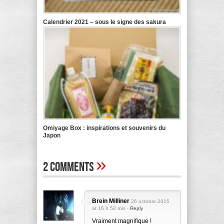
Calendrier 2021 – sous le signe des sakura
Omiyage Box : inspirations et souvenirs du
Japon
»
2 Comments
Brein Milliner
26 octobre 2015
at 16 h 52 min -
Reply
Vraiment magnifique !