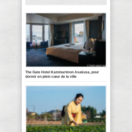
The Gate Hotel Kaminarimon Asakusa, pour
dormir en plein cœur de la ville