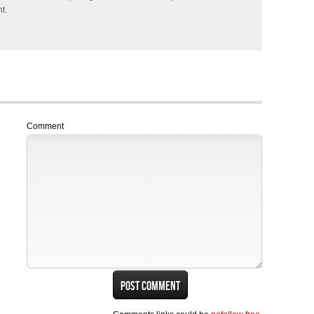
t.
Comment