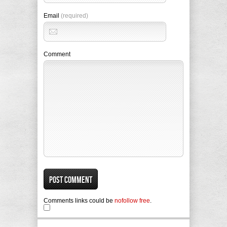
Email
(required)
Comment
Comments links could be
nofollow free
.