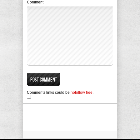
Comment
Comments links could be
nofollow free
.