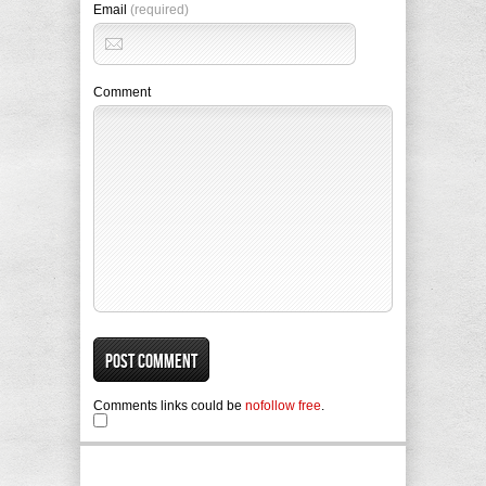
Email
(required)
Comment
Comments links could be
nofollow free
.