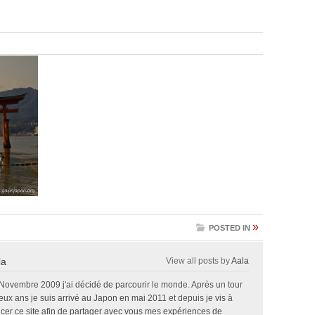
»
POSTED IN
la
View all posts by
Aala
 Novembre 2009 j'ai décidé de parcourir le monde. Après un tour
x ans je suis arrivé au Japon en mai 2011 et depuis je vis à
ncer ce site afin de partager avec vous mes expériences de