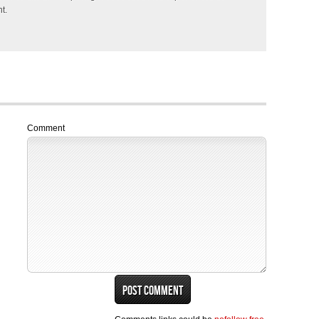
t.
Comment