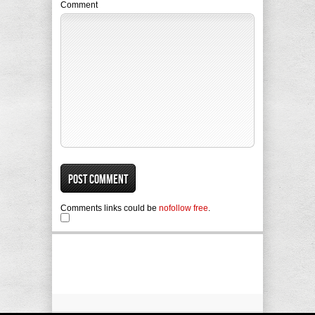
Comment
Comments links could be
nofollow free
.