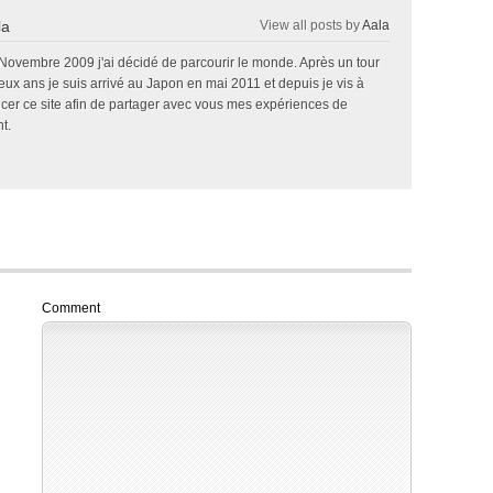
la
View all posts by
Aala
 Novembre 2009 j'ai décidé de parcourir le monde. Après un tour
x ans je suis arrivé au Japon en mai 2011 et depuis je vis à
ncer ce site afin de partager avec vous mes expériences de
t.
Comment