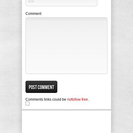
Comment
Comments links could be
nofollow free
.