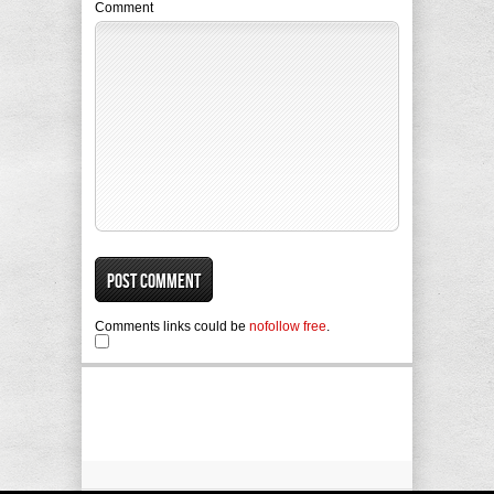
Comment
Comments links could be
nofollow free
.