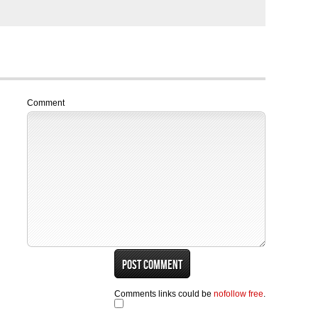
Comment
Comments links could be
nofollow free
.