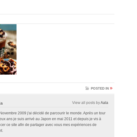
»
POSTED IN
la
View all posts by
Aala
 Novembre 2009 j'ai décidé de parcourir le monde. Après un tour
x ans je suis arrivé au Japon en mai 2011 et depuis je vis à
ncer ce site afin de partager avec vous mes expériences de
t.