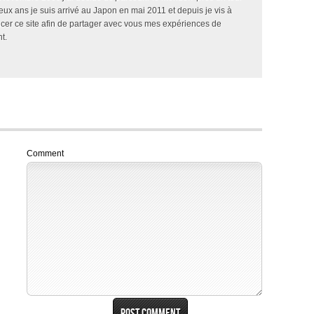
x ans je suis arrivé au Japon en mai 2011 et depuis je vis à
ncer ce site afin de partager avec vous mes expériences de
t.
Comment