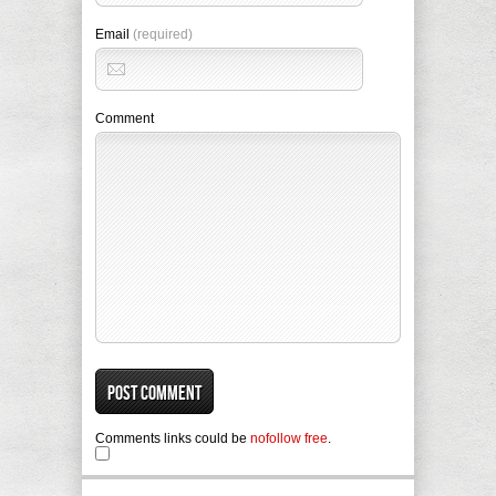
Email
(required)
Comment
Comments links could be
nofollow free
.