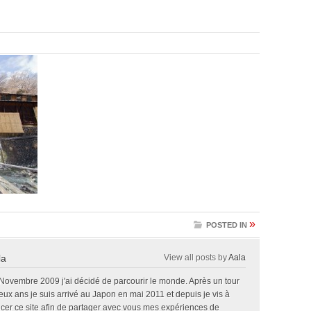
»
POSTED IN
la
View all posts by
Aala
 Novembre 2009 j'ai décidé de parcourir le monde. Après un tour
x ans je suis arrivé au Japon en mai 2011 et depuis je vis à
ncer ce site afin de partager avec vous mes expériences de