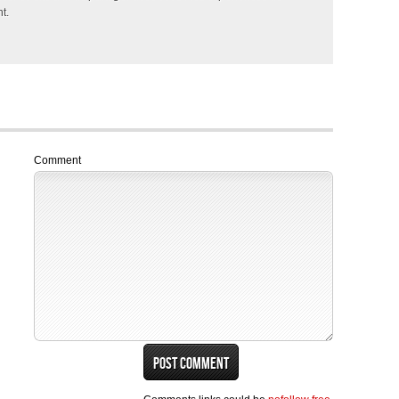
t.
Comment